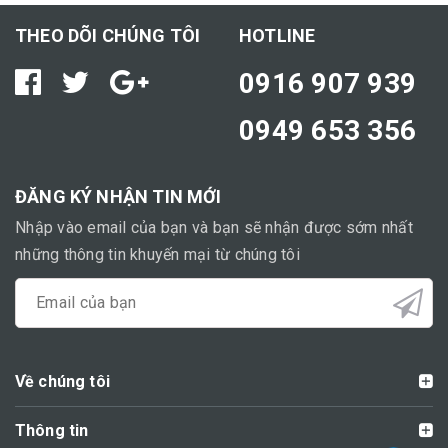
THEO DÕI CHÚNG TÔI
HOTLINE
0916 907 939
0949 653 356
ĐĂNG KÝ NHẬN TIN MỚI
Nhập vào email của bạn và bạn sẽ nhận được sớm nhất
những thông tin khuyến mại từ chúng tôi
Về chúng tôi
Thông tin