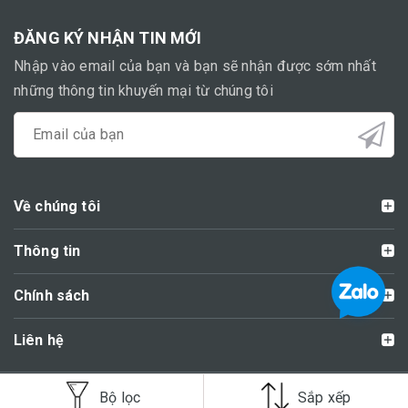
ĐĂNG KÝ NHẬN TIN MỚI
Nhập vào email của bạn và bạn sẽ nhận được sớm nhất
những thông tin khuyến mại từ chúng tôi
Về chúng tôi
Thông tin
Chính sách
Liên hệ
Copyright Shop Diều Đẹp
Bộ lọc
Sắp xếp