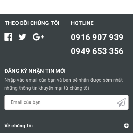
THEO DÕI CHÚNG TÔI
HOTLINE
0916 907 939
0949 653 356
ĐĂNG KÝ NHẬN TIN MỚI
Nhập vào email của bạn và bạn sẽ nhận được sớm nhất
những thông tin khuyến mại từ chúng tôi
Về chúng tôi