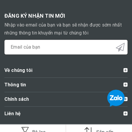
ĐĂNG KÝ NHẬN TIN MỚI
Nhập vào email của bạn và bạn sẽ nhận được sớm nhất
những thông tin khuyến mại từ chúng tôi
Về chúng tôi
Thông tin
Chính sách
Liên hệ
Copyright Shop Diều Đẹp