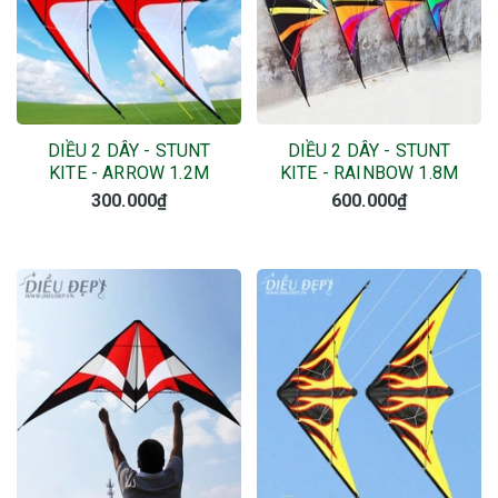
DIỀU 2 DÂY - STUNT
DIỀU 2 DÂY - STUNT
KITE - ARROW 1.2M
KITE - RAINBOW 1.8M
300.000₫
600.000₫