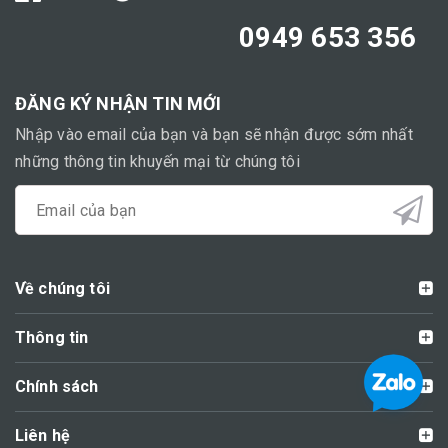
0949 653 356
ĐĂNG KÝ NHẬN TIN MỚI
Nhập vào email của bạn và bạn sẽ nhận được sớm nhất
những thông tin khuyến mại từ chúng tôi
Về chúng tôi
Thông tin
Chính sách
Liên hệ