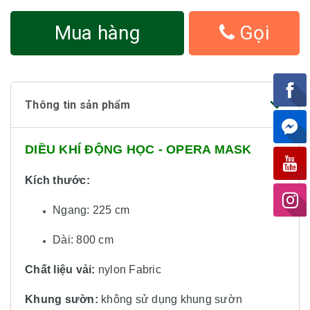
Mua hàng
Gọi
Thông tin sản phẩm
DIỀU KHÍ ĐỘNG HỌC - OPERA MASK
Kích thước:
Ngang: 225 cm
Dài: 800 cm
Chất liệu vải:
nylon Fabric
Khung sườn:
không sử dụng khung sườn