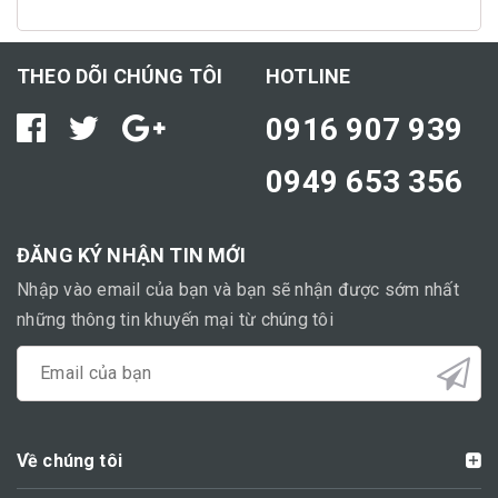
THEO DÕI CHÚNG TÔI
HOTLINE
0916 907 939
0949 653 356
ĐĂNG KÝ NHẬN TIN MỚI
Nhập vào email của bạn và bạn sẽ nhận được sớm nhất
những thông tin khuyến mại từ chúng tôi
Về chúng tôi