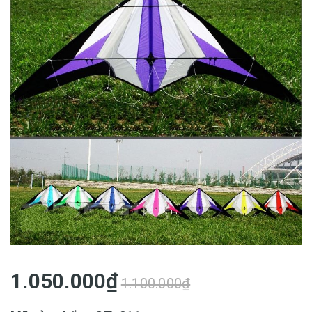
1.050.000₫
1.100.000₫