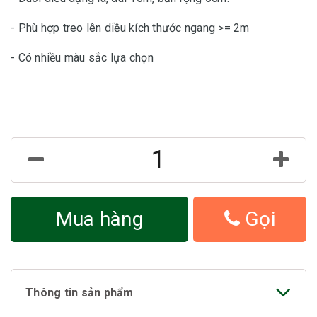
- Phù hợp treo lên diều kích thước ngang >= 2m
- Có nhiều màu sắc lựa chọn
Mua hàng
Gọi
Thông tin sản phẩm