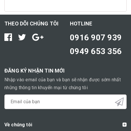
THEO DÕI CHÚNG TÔI
HOTLINE
0916 907 939
0949 653 356
ĐĂNG KÝ NHẬN TIN MỚI
Nhập vào email của bạn và bạn sẽ nhận được sớm nhất
những thông tin khuyến mại từ chúng tôi
Về chúng tôi