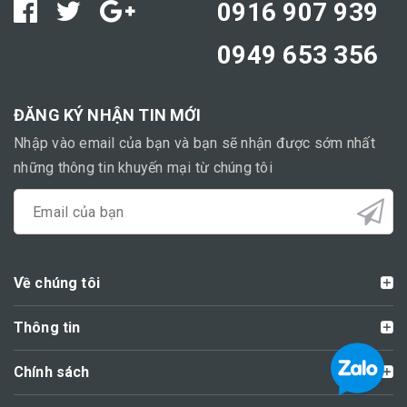
0916 907 939
0949 653 356
ĐĂNG KÝ NHẬN TIN MỚI
Nhập vào email của bạn và bạn sẽ nhận được sớm nhất
những thông tin khuyến mại từ chúng tôi
Về chúng tôi
Thông tin
Chính sách