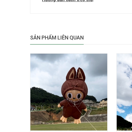
SẢN PHẨM LIÊN QUAN