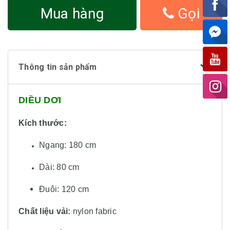
Mua hàng
Gọi
Thông tin sản phẩm
DIỀU DƠI
Kích thước:
Ngang: 180 cm
Dài: 80 cm
Đuôi: 120 cm
Chất liệu vải:
nylon fabric