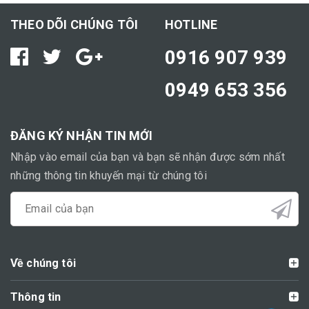
THEO DÕI CHÚNG TÔI
HOTLINE
0916 907 939
0949 653 356
ĐĂNG KÝ NHẬN TIN MỚI
Nhập vào email của bạn và bạn sẽ nhận được sớm nhất
những thông tin khuyến mại từ chúng tôi
Về chúng tôi
Thông tin