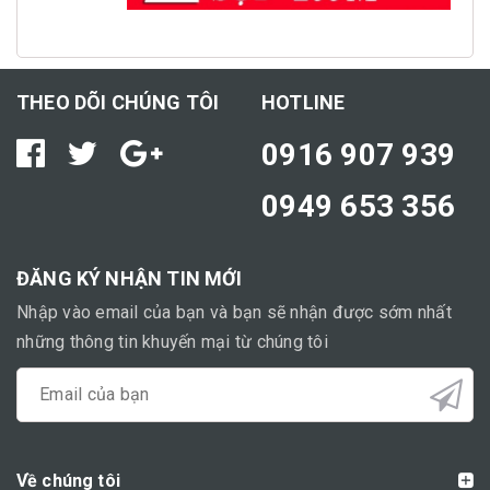
THEO DÕI CHÚNG TÔI
HOTLINE
0916 907 939
0949 653 356
ĐĂNG KÝ NHẬN TIN MỚI
Nhập vào email của bạn và bạn sẽ nhận được sớm nhất
những thông tin khuyến mại từ chúng tôi
Về chúng tôi