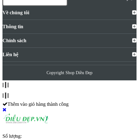
Về chúng tôi
Thông tin
Chính sách
Liên hệ
Copyright Shop Diều Đẹp
Thêm vào giỏ hàng thành công
Số lượng: