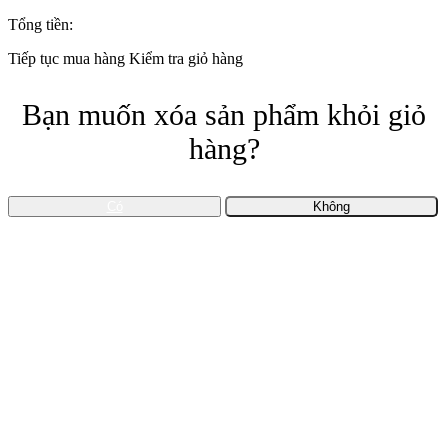
Tổng tiền:
Tiếp tục mua hàng
Kiểm tra giỏ hàng
Bạn muốn xóa sản phẩm khỏi giỏ
hàng?
Có
Không