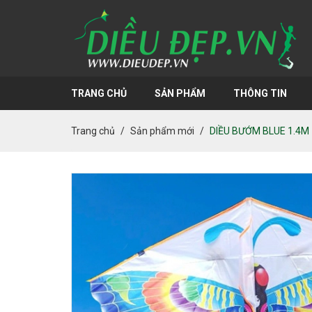
TRANG CHỦ
SẢN PHẨM
THÔNG TIN
Trang chủ
Sản phẩm mới
DIỀU BƯỚM BLUE 1.4M