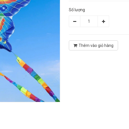
Số lượng
Thêm vào giỏ hàng