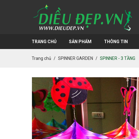
TRANG CHỦ
SẢN PHẨM
THÔNG TIN
Trang chủ
SPINNER GARDEN
SPINNER - 3 TẦNG