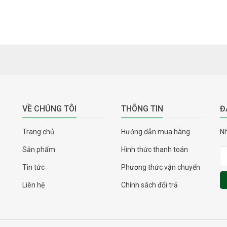
VỀ CHÚNG TÔI
THÔNG TIN
Đ
Trang chủ
Hướng dẫn mua hàng
Nh
Sản phẩm
Hình thức thanh toán
Tin tức
Phương thức vận chuyển
Liên hệ
Chính sách đổi trả