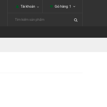
Tài khoản
Giỏ hàng:
1