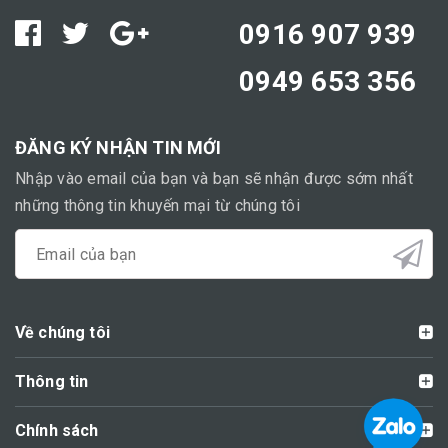
0916 907 939
0949 653 356
ĐĂNG KÝ NHẬN TIN MỚI
Nhập vào email của bạn và bạn sẽ nhận được sớm nhất
những thông tin khuyến mại từ chúng tôi
Về chúng tôi
Thông tin
Chính sách