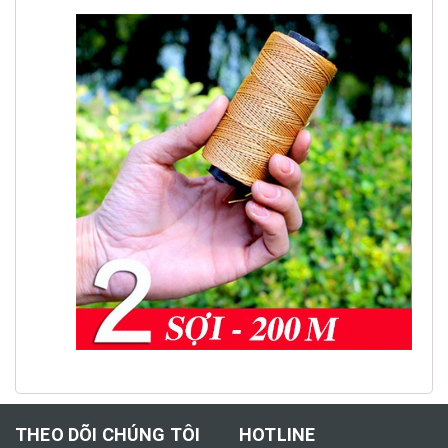
THEO DÕI CHÚNG TÔI
HOTLINE