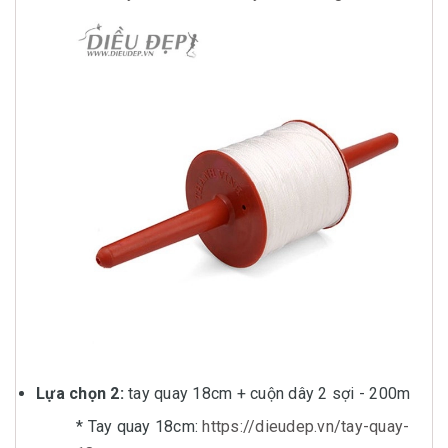
Lựa chọn 2:
tay quay 18cm + cuộn dây 2 sợi - 200m
* Tay quay 18cm:
https://dieudep.vn/tay-quay-