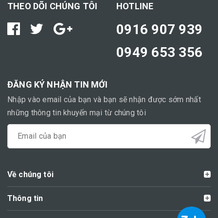
THEO DÕI CHÚNG TÔI
HOTLINE
0916 907 939
0949 653 356
ĐĂNG KÝ NHẬN TIN MỚI
Nhập vào email của bạn và bạn sẽ nhận được sớm nhất
những thông tin khuyến mại từ chúng tôi
Về chúng tôi
Thông tin