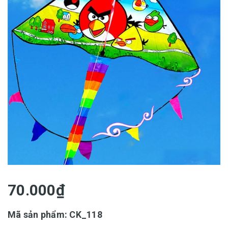
70.000₫
Mã sản phẩm: CK_118